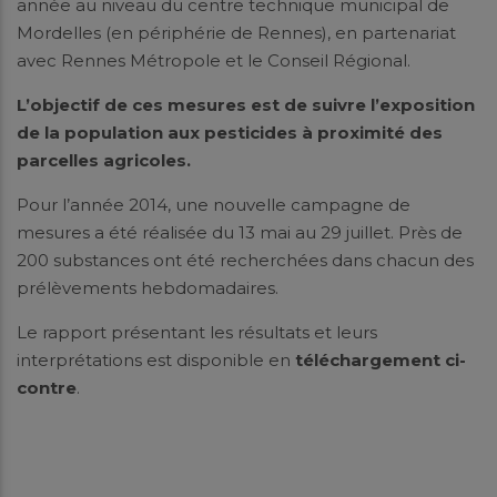
année au niveau du centre technique municipal de
Mordelles (en périphérie de Rennes), en partenariat
avec Rennes Métropole et le Conseil Régional.
L’objectif de ces mesures est de suivre l’exposition
de la population aux pesticides à proximité des
parcelles agricoles.
Pour l’année 2014, une nouvelle campagne de
mesures a été réalisée du 13 mai au 29 juillet. Près de
200 substances ont été recherchées dans chacun des
prélèvements hebdomadaires.
Le rapport présentant les résultats et leurs
interprétations est disponible en
téléchargement ci-
contre
.