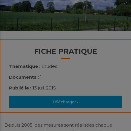
FICHE PRATIQUE
Thématique :
Études
Documents :
1
Publié le :
13 juil. 2015
Télécharger
Depuis 2005, des mesures sont réalisées chaque