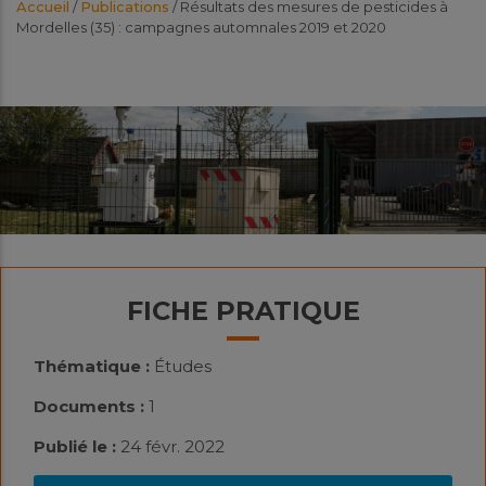
Accueil
/
Publications
/
Résultats des mesures de pesticides à
Mordelles (35) : campagnes automnales 2019 et 2020
FICHE PRATIQUE
Thématique :
Études
Documents :
1
Publié le :
24 févr. 2022