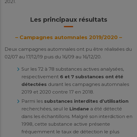
2021.
Les principaux résultats
– Campagnes automnales 2019/2020 –
Deux campagnes automnales ont pu être réalisées du
02/07 au 17/12/19 puis du 16/09 au 16/12/20.
Sur les 72 à 78 substances actives analysées,
respectivement
6 et 7 substances ont été
détectées
durant les campagnes automnales
2019 et 2020 contre 17 en 2018.
Parmi les
substances interdites d’utilisation
recherchées, seul le
Lindane
a été détecté
dans les échantillons. Malgré son interdiction en
1998, cette substance active présente
fréquemment le taux de détection le plus