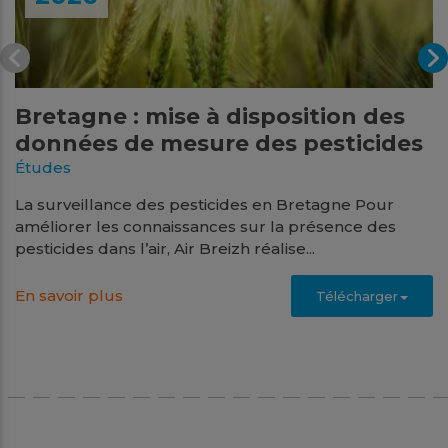
Bretagne : mise à disposition des
données de mesure des pesticides
Études
La surveillance des pesticides en Bretagne Pour
améliorer les connaissances sur la présence des
pesticides dans l’air, Air Breizh réalise...
En savoir plus
Télécharger
Juin
2026