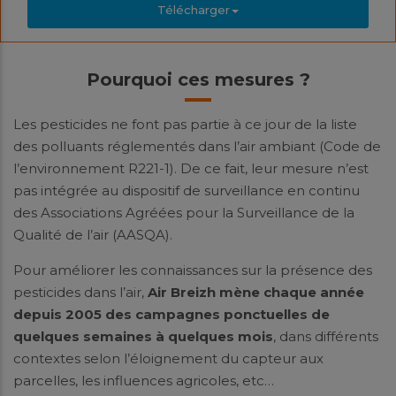
Télécharger
Pourquoi ces mesures ?
Les pesticides ne font pas partie à ce jour de la liste
des polluants réglementés dans l’air ambiant (Code de
l’environnement R221-1). De ce fait, leur mesure n’est
pas intégrée au dispositif de surveillance en continu
des Associations Agréées pour la Surveillance de la
Qualité de l’air (AASQA).
Pour améliorer les connaissances sur la présence des
pesticides dans l’air,
Air Breizh mène chaque année
depuis 2005 des campagnes ponctuelles de
quelques semaines à quelques mois
, dans différents
contextes selon l’éloignement du capteur aux
parcelles, les influences agricoles, etc…