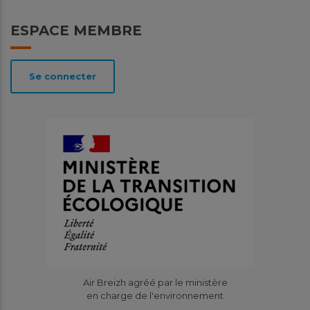
ESPACE MEMBRE
Se connecter
Air Breizh agréé par le ministère
en charge de l'environnement