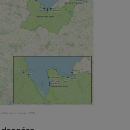
es sites de mesure 2026