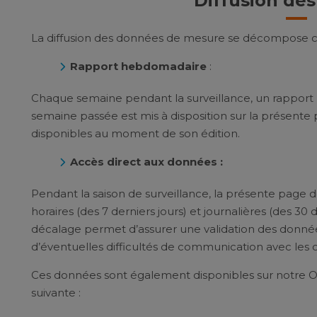
Diffusion de
La diffusion des données de mesure se décompose c
Rapport hebdomadaire
:
Chaque semaine pendant la surveillance, un rapport 
semaine passée est mis à disposition sur la présente p
disponibles au moment de son édition.
Accès direct aux données :
Pendant la saison de surveillance, la présente page
horaires (des 7 derniers jours) et journalières (des 30 
décalage permet d’assurer une validation des don
d’éventuelles difficultés de communication avec les 
Ces données sont également disponibles sur notre 
suivante :