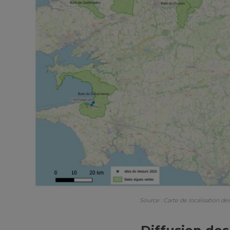
Source : Carte de localisation d