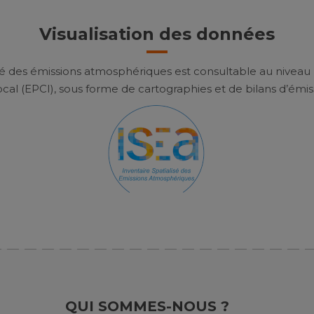
Visualisation des données
isé des émissions atmosphériques est consultable au niveau 
cal (EPCI), sous forme de cartographies et de bilans d’émis
QUI SOMMES-NOUS ?