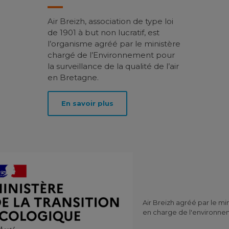
Air Breizh, association de type loi
de 1901 à but non lucratif, est
l’organisme agréé par le ministère
chargé de l’Environnement pour
la surveillance de la qualité de l’air
en Bretagne.
En savoir plus
Air Breizh agréé par le mi
en charge de l'environn