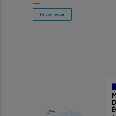
Se connecter