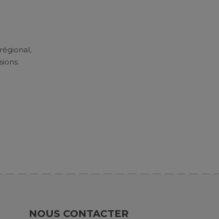
régional,
sions.
NOUS CONTACTER