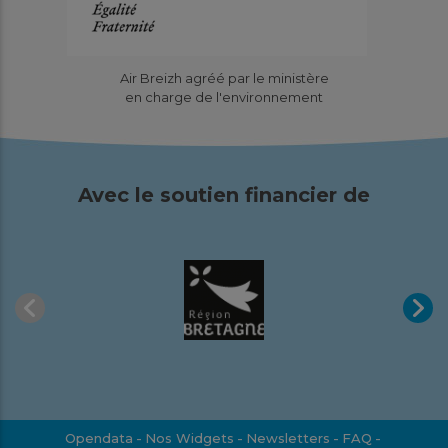
Air Breizh agréé par le ministère
en charge de l'environnement
Avec le soutien financier de
Opendata
Nos Widgets
Newsletters
FAQ