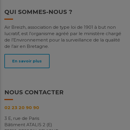
QUI SOMMES-NOUS ?
Air Breizh, association de type loi de 1901 à but non
lucratif, est l’organisme agréé par le ministère chargé
de l’Environnement pour la surveillance de la qualité
de l’air en Bretagne.
En savoir plus
NOUS CONTACTER
02 23 20 90 90
3 E, rue de Paris
Bâtiment ATALIS 2 (E)