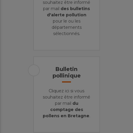
souhaitez être informé
par mail
des bulletins
d'alerte pollution
pour le ou les
départements
sélectionnés.
Bulletin
pollinique
Cliquez ici si vous
souhaitez être informé
par mail
du
comptage des
pollens en Bretagne
.