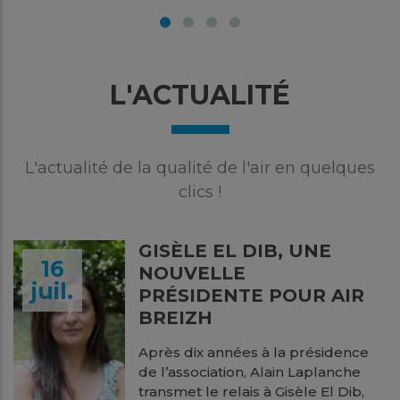
L'ACTUALITÉ
L'actualité de la qualité de l'air en quelques
clics !
GISÈLE EL DIB, UNE
16
NOUVELLE
juil.
PRÉSIDENTE POUR AIR
BREIZH
Après dix années à la présidence
de l’association, Alain Laplanche
transmet le relais à Gisèle El Dib,