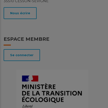
35510 CESSON-SEVIGNE
Nous écrire
ESPACE MEMBRE
Se connecter