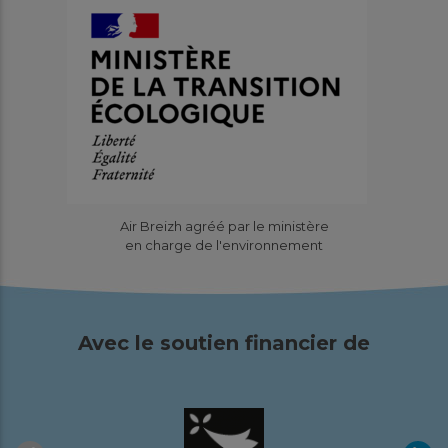
Air Breizh agréé par le ministère
en charge de l'environnement
Avec le soutien financier de