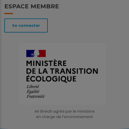
ESPACE MEMBRE
Se connecter
Air Breizh agréé par le ministère
en charge de l'environnement