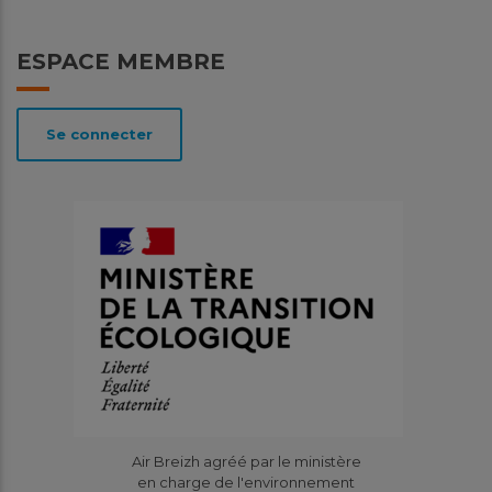
ESPACE MEMBRE
Se connecter
Air Breizh agréé par le ministère
en charge de l'environnement