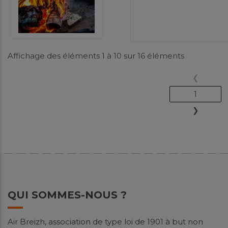
Affichage des éléments 1 à 10 sur 16 éléments
❮
1
❯
QUI SOMMES-NOUS ?
Air Breizh, association de type loi de 1901 à but non