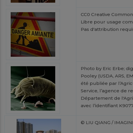
CC0 Creative Common
Libre pour usage com
Pas d'attribution requ
Photo by Eric Erbe; dig
Pooley (USDA, ARS, EM
été publiée par l’Agri
Service, l’agence de 
Département de l'Agri
avec l’identifiant K907
© LIU QIANG / IMAGIN