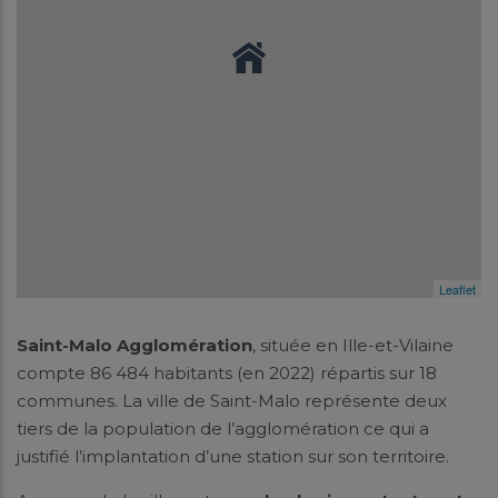
Leaflet
Saint-Malo Agglomération
, située en Ille-et-Vilaine
compte 86 484 habitants (en 2022) répartis sur 18
communes. La ville de Saint-Malo représente deux
tiers de la population de l’agglomération ce qui a
justifié l’implantation d’une station sur son territoire.