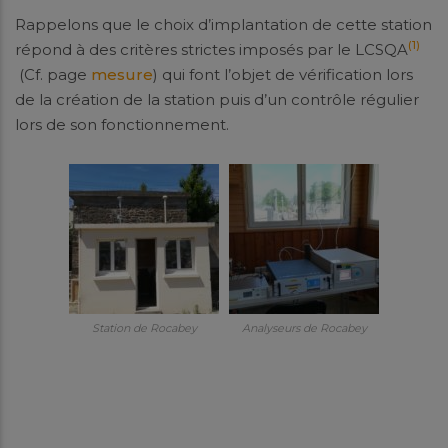
Rappelons que le choix d’implantation de cette station
(1)
répond à des critères strictes imposés par le LCSQA
(Cf. page
mesure
) qui font l’objet de vérification lors
de la création de la station puis d’un contrôle régulier
lors de son fonctionnement.
Station de Rocabey
Analyseurs de Rocabey