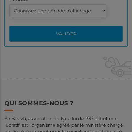
VALIDER
QUI SOMMES-NOUS ?
Air Breizh, association de type loi de 1901 à but non
lucratif, est l’organisme agréé par le ministère chargé
de l’Environnement pour la surveillance de la qualité