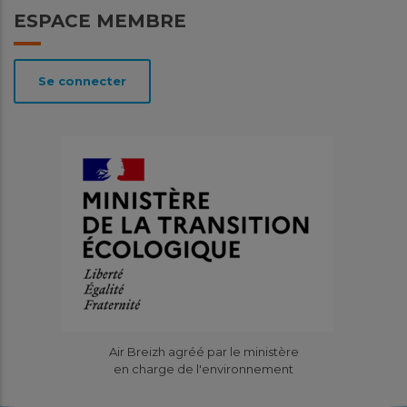
ESPACE MEMBRE
Se connecter
Air Breizh agréé par le ministère
en charge de l'environnement