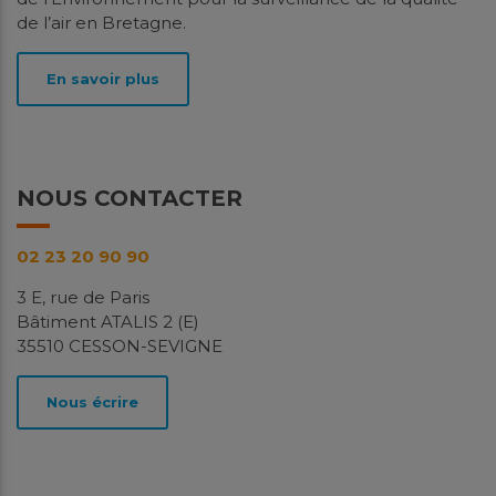
de l’air en Bretagne.
En savoir plus
NOUS CONTACTER
02 23 20 90 90
3 E, rue de Paris
Bâtiment ATALIS 2 (E)
35510 CESSON-SEVIGNE
Nous écrire