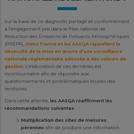
Sur la base de ce diagnostic partagé et conformément
à l’engagement pris dans le Plan national de
Réduction des Emissions de Polluants Atmosphériques
(PRÉPA),
Atmo France et les AASQA rappellent la
nécessité de la mise en œuvre d’une surveillance
nationale réglementaire adossée à des valeurs de
gestion
. L’élaboration de ces dernières est
incontournable afin de répondre aux
questionnements et problématiques locales des
territoires.
Dans cette attente,
les AASQA réaffirment les
recommandations suivantes
:
Multiplication des sites de mesures
pérennes
afin de produire une information