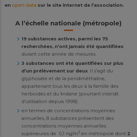
en
open data
sur le site internet de l’association.
A l’échelle nationale (métropole)
19 substances actives, parmi les 75
recherchées, n’ont jamais été quantifiées
durant cette année de mesures.
3 substances ont été quantifiées sur plus
d’un prélèvement sur deux
. Il s’agit du
glyphosate et de la pendiméthaline,
appartenant tous les deux à la famille des
herbicides et du lindane (pourtant interdit
d’utilisation depuis 1998).
en termes de concentrations moyennes
annuelles, 8 substances présentent des
concentrations moyennes annuelles
3
supérieures de 0,1 ng/m
en métropole dont
2