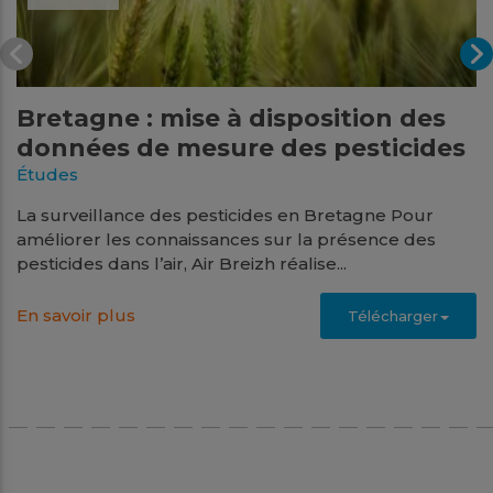
Bretagne : mise à disposition des
données de mesure des pesticides
Études
La surveillance des pesticides en Bretagne Pour
améliorer les connaissances sur la présence des
pesticides dans l’air, Air Breizh réalise...
En savoir plus
Télécharger
Juin
2026