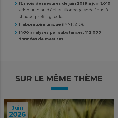
12 mois de mesures de juin 2018 à juin 2019
selon un plan d’échantillonnage spécifique à
chaque profil agricole.
1 laboratoire unique
(IANESCO).
1400 analyses par substances, 112 000
données de mesures.
SUR LE MÊME THÈME
Juin
2026