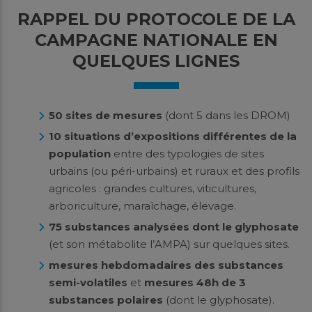
RAPPEL DU PROTOCOLE DE LA
CAMPAGNE NATIONALE EN
QUELQUES LIGNES
50 sites de mesures
(dont 5 dans les DROM)
10 situations d’expositions différentes de la
population
entre des typologies de sites
urbains (ou péri-urbains) et ruraux et des profils
agricoles : grandes cultures, viticultures,
arboriculture, maraîchage, élevage.
75 substances analysées dont le glyphosate
(et son métabolite l’AMPA) sur quelques sites.
mesures hebdomadaires des substances
semi-volatiles
et
mesures 48h de 3
substances
polaires
(dont le glyphosate).