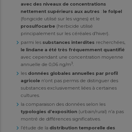
avec des niveaux de concentrations
nettement supérieurs aux autres
:
le folpel
(fongicide utilisé sur les vignes) et le
prosulfocarbe
(herbicide utilisé
principalement sur les céréales d’hiver).
parmi les
substances interdites
recherchées,
le lindane a été très fréquemment quantifié
avec cependant une concentration moyenne
3
annuelle de 0,06 ng/m
.
les
données globales annuelles par profil
agricole
n’ont pas permis de distinguer des
substances exclusivement liées à certaines
cultures.
la comparaison des données selon les
typologies d’exposition
(urbain/rural) n’a pas
montré de différences significatives.
l’étude de la
distribution temporelle des