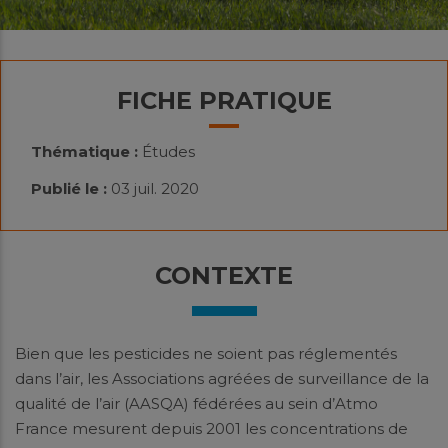
FICHE PRATIQUE
Thématique :
Études
Publié le :
03 juil. 2020
CONTEXTE
Bien que les pesticides ne soient pas réglementés
dans l’air, les Associations agréées de surveillance de la
qualité de l’air (AASQA) fédérées au sein d’Atmo
France mesurent depuis 2001 les concentrations de