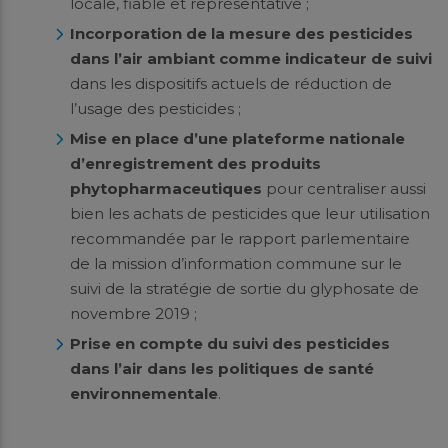
locale, fiable et représentative ;
Incorporation de la mesure des pesticides
dans l’air ambiant comme indicateur de suivi
dans les dispositifs actuels de réduction de
l’usage des pesticides ;
Mise en place d’une plateforme nationale
d’enregistrement des produits
phytopharmaceutiques
pour centraliser aussi
bien les achats de pesticides que leur utilisation
recommandée par le rapport parlementaire
de la mission d’information commune sur le
suivi de la stratégie de sortie du glyphosate de
novembre 2019 ;
Prise en compte du suivi des pesticides
dans l’air dans les politiques de santé
environnementale
.