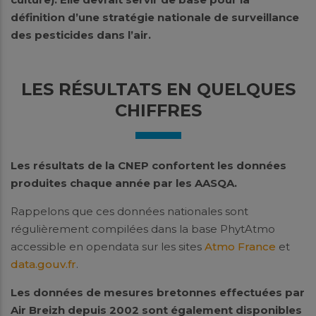
définition d’u
ne stratégie nationale de surveillance
des pesticides dans l’air.
LES RÉSULTATS EN QUELQUES
CHIFFRES
Les résultats de la CNEP confortent les données
produites chaque année par les AASQA.
Rappelons que ces données nationales sont
régulièrement compilées dans la base PhytAtmo
accessible en opendata sur les sites
Atmo France
et
data.gouv.fr
.
Les données de mesures bretonnes effectuées par
Air Breizh depuis 2002 sont également disponibles