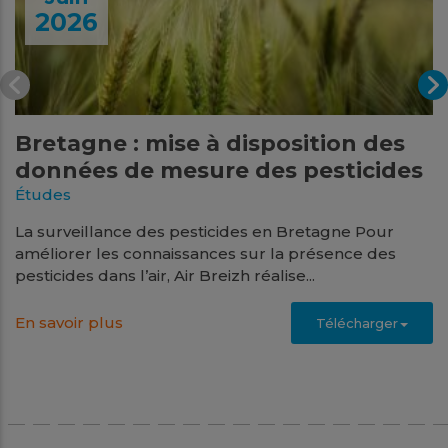
2026
Bretagne : mise à disposition des
données de mesure des pesticides
Études
La surveillance des pesticides en Bretagne Pour
améliorer les connaissances sur la présence des
pesticides dans l’air, Air Breizh réalise...
En savoir plus
Télécharger
Juin
2026