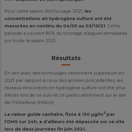
Pour cette saison d’échouage 2021,
les
concentrations en hydrogène sulfuré ont été
mesurées en continu du 04/05 au 03/10/21
. Cette
période a couvert 85% du tonnage d’algues ramassées
sur toute la saison 2021.
Résultats
En lien avec des échouages nettement supérieurs en
2021 par rapport à ceux des années précédentes, les
niveaux rencontrés en hydrogène sulfuré ont été plus
élevés lors de ce suivi et ce particulièrement sur le site
de l’Hôtellerie (Hillion).
3
La valeur guide sanitaire, fixée à 150 µg/m
par
l’OMS sur 24h, a d’ailleurs été dépassée sur ce site
lors de deux journées fin juin 2021.