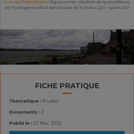
Accueil
/
Publications
/
Algues vertes : résultats de la surveillance
de l’hydrogène sulfuré dans la baie de St Brieuc (22) – saison 2021
FICHE PRATIQUE
Thématique :
Études
Documents :
2
Publié le :
07 févr. 2022