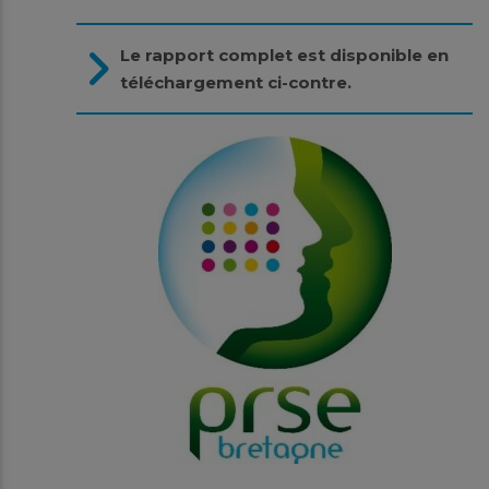
Le rapport complet est disponible en
téléchargement ci-contre.