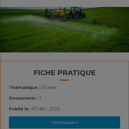
FICHE PRATIQUE
Thématique :
Études
Documents :
1
Publié le :
07 déc. 2023
Télécharger