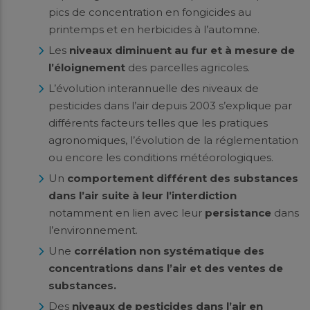
pics de concentration en fongicides au
printemps et en herbicides à l’automne.
Les
niveaux diminuent au fur et à mesure de
l’éloignement
des parcelles agricoles.
L’évolution interannuelle des niveaux de
pesticides dans l’air depuis 2003 s’explique par
différents facteurs telles que les pratiques
agronomiques, l’évolution de la réglementation
ou encore les conditions météorologiques.
Un
comportement différent des substances
dans l’air suite à leur l’interdiction
notamment en lien avec leur
persistance
dans
l’environnement.
Une
corrélation non systématique des
concentrations dans l’air et des ventes de
substances.
Des
niveaux de pesticides dans l’air en