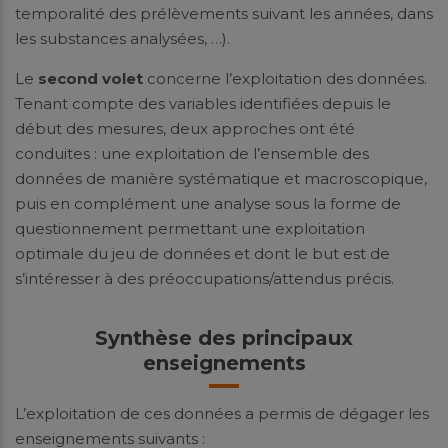
temporalité des prélèvements suivant les années, dans
les substances analysées, …).
Le
second volet
concerne l’exploitation des données.
Tenant compte des variables identifiées depuis le
début des mesures, deux approches ont été
conduites : une exploitation de l’ensemble des
données de manière systématique et macroscopique,
puis en complément une analyse sous la forme de
questionnement permettant une exploitation
optimale du jeu de données et dont le but est de
s’intéresser à des préoccupations/attendus précis.
Synthèse des principaux
enseignements
L’exploitation de ces données a permis de dégager les
enseignements suivants :