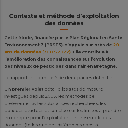
Contexte et méthode d’exploitation
des données
Cette étude, financée par le Plan Régional en Santé
Environnement 3 (PRSE3), s’appuie sur près de
20
ans de données (2003-2022)
.
Elle contribue à
l’amélioration des connaissances sur l’évolution
des niveaux de pesticides dans l’air en Bretagne.
Le rapport est composé de deux parties distinctes.
Un
premier volet
détaille les sites de mesure
investigués depuis 2003, les méthodes de
prélèvements, les substances recherchées, les
périodes étudiées et conclue sur les limites à prendre
en compte pour l’exploitation de l’ensemble des
données (telles que des différences dans la