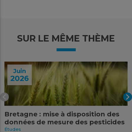
SUR LE MÊME THÈME
Juin
2026
Bretagne : mise à disposition des
données de mesure des pesticides
Études