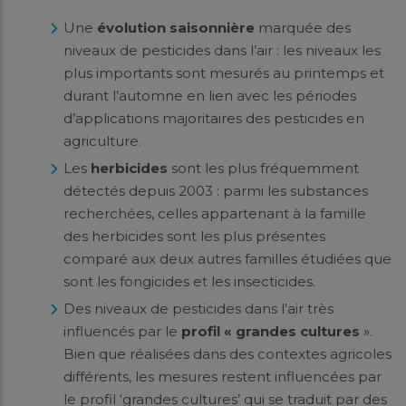
Une
évolution saisonnière
marquée des
niveaux de pesticides dans l’air : les niveaux les
plus importants sont mesurés au printemps et
durant l’automne en lien avec les périodes
d’applications majoritaires des pesticides en
agriculture.
Les
herbicides
sont les plus fréquemment
détectés depuis 2003 : parmi les substances
recherchées, celles appartenant à la famille
des herbicides sont les plus présentes
comparé aux deux autres familles étudiées que
sont les fongicides et les insecticides.
Des niveaux de pesticides dans l’air très
influencés par le
profil « grandes cultures
».
Bien que réalisées dans des contextes agricoles
différents, les mesures restent influencées par
le profil ‘grandes cultures’ qui se traduit par des