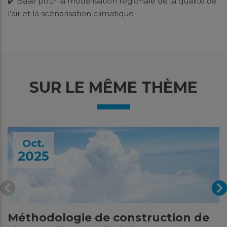
✔️ Base pour la modélisation régionale de la qualité de
l’air et la scénarisation climatique
SUR LE MÊME THÈME
Oct.
2025
Méthodologie de construction de