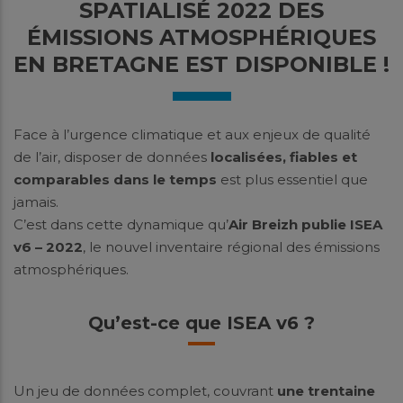
SPATIALISÉ 2022 DES
ÉMISSIONS ATMOSPHÉRIQUES
EN BRETAGNE EST DISPONIBLE !
Face à l’urgence climatique et aux enjeux de qualité
de l’air, disposer de données
localisées, fiables et
comparables dans le temps
est plus essentiel que
jamais.
C’est dans cette dynamique qu’
Air Breizh publie ISEA
v6 – 2022
, le nouvel inventaire régional des émissions
atmosphériques.
Qu’est-ce que ISEA v6 ?
Un jeu de données complet, couvrant
une trentaine