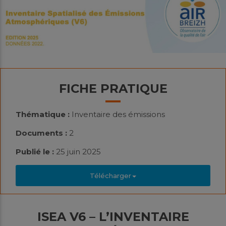
FICHE PRATIQUE
Thématique :
Inventaire des émissions
Documents :
2
Publié le :
25 juin 2025
Télécharger
ISEA V6 – L’INVENTAIRE