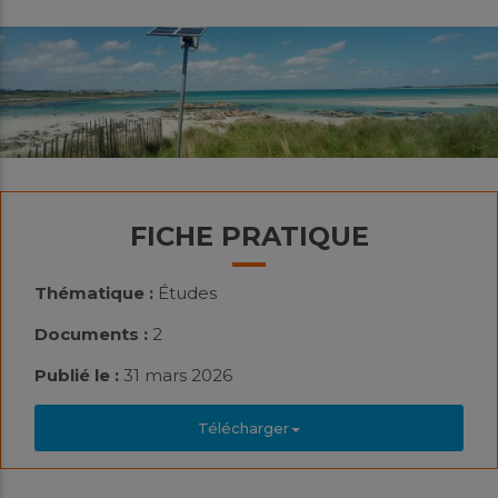
FICHE PRATIQUE
Thématique :
Études
Documents :
2
Publié le :
31 mars 2026
Télécharger