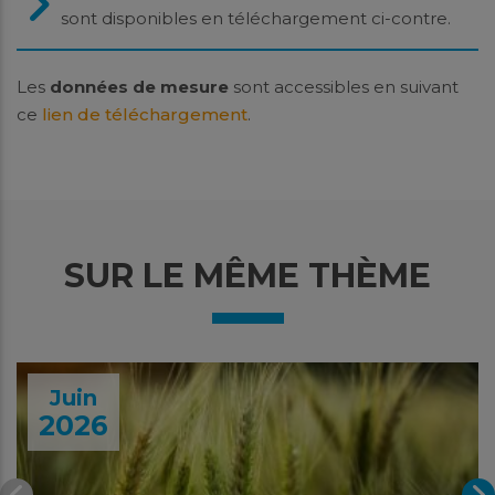
sont disponibles en téléchargement ci-contre.
Les
données de mesure
sont accessibles en suivant
ce
lien de téléchargement
.
SUR LE MÊME THÈME
Juin
2026