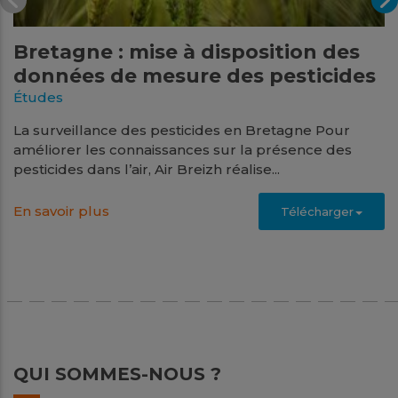
Bretagne : mise à disposition des
données de mesure des pesticides
Études
La surveillance des pesticides en Bretagne Pour
améliorer les connaissances sur la présence des
pesticides dans l’air, Air Breizh réalise...
En savoir plus
Télécharger
Juin
2026
QUI SOMMES-NOUS ?