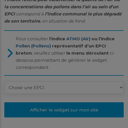
la concentrations des pollens dans l’air au sein d’un
EPCI
correspond à
l’indice communal le plus dégradé
de son territoire
, en situation de fond.
Pour consulter
l‘indice
ATMO (Air
) ou l’indice
Pollen (Pollens)
représentatif d’un EPCI
breton
, veuillez utiliser
le menu déroulant
ci-
dessous permettant de générer le widget
correspondant.
Afficher le widget sur mon site