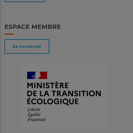
ESPACE MEMBRE
Se connecter