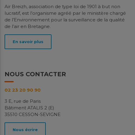
Air Breizh, association de type loi de 1901 à but non
lucratif, est l’organisme agréé par le ministère chargé
de l’Environnement pour la surveillance de la qualité
de l’air en Bretagne.
En savoir plus
NOUS CONTACTER
02 23 20 90 90
3 E, rue de Paris
Bâtiment ATALIS 2 (E)
35510 CESSON-SEVIGNE
Nous écrire