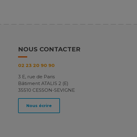
NOUS CONTACTER
02 23 20 90 90
3 E, rue de Paris
Bâtiment ATALIS 2 (E)
35510 CESSON-SEVIGNE
Nous écrire