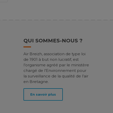
QUI SOMMES-NOUS ?
Air Breizh, association de type loi
de 1901 à but non lucratif, est
l’organisme agréé par le ministère
chargé de l’Environnement pour
la surveillance de la qualité de l’air
en Bretagne.
En savoir plus