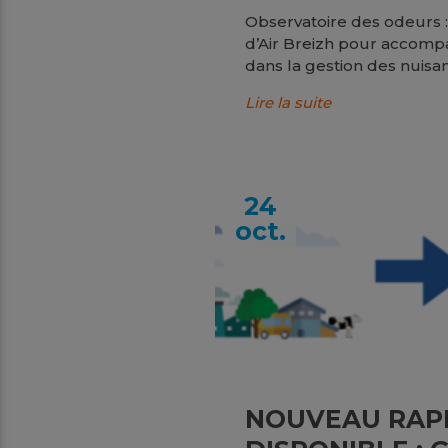
Observatoire des odeurs 
d’Air Breizh pour accompa
dans la gestion des nuisanc
Lire la suite
24
oct.
NOUVEAU RAP