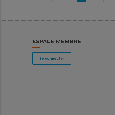
ESPACE MEMBRE
Se connecter