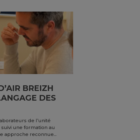
D’AIR BREIZH
LANGAGE DES
aborateurs de l’unité
 suivi une formation au
e approche reconnue...