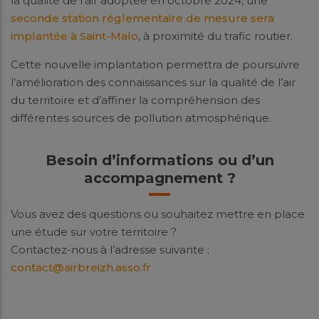
la qualité de l’air adoptée en octobre 2024, une
seconde station réglementaire de mesure sera
implantée à Saint-Malo
, à proximité du trafic routier.
Cette nouvelle implantation permettra de poursuivre
l’amélioration des connaissances sur la qualité de l’air
du territoire et d’affiner la compréhension des
différentes sources de pollution atmosphérique.
Besoin d’informations ou d’un
accompagnement ?
Vous avez des questions ou souhaitez mettre en place
une étude sur votre territoire ?
Contactez-nous à l’adresse suivante :
contact@airbreizh.asso.fr