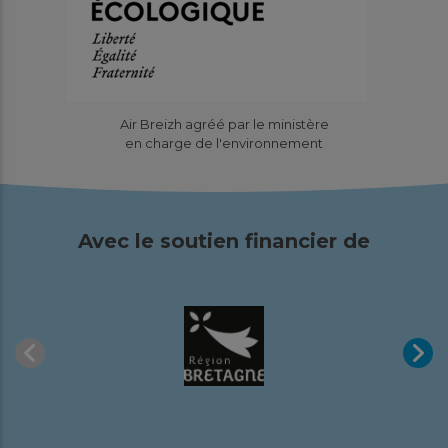
Air Breizh agréé par le ministère
en charge de l'environnement
Avec le soutien financier de