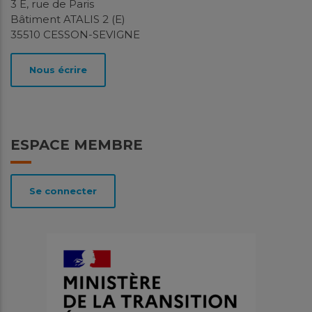
3 E, rue de Paris
Bâtiment ATALIS 2 (E)
35510 CESSON-SEVIGNE
Nous écrire
ESPACE MEMBRE
Se connecter