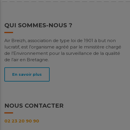
QUI SOMMES-NOUS ?
Air Breizh, association de type loi de 1901 à but non
lucratif, est l’organisme agréé par le ministère chargé
de l’Environnement pour la surveillance de la qualité
de l’air en Bretagne.
En savoir plus
NOUS CONTACTER
02 23 20 90 90