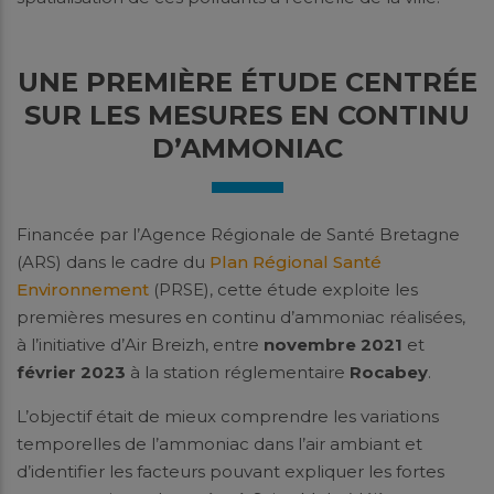
UNE PREMIÈRE ÉTUDE CENTRÉE
SUR LES MESURES EN CONTINU
D’AMMONIAC
Financée par l’Agence Régionale de Santé Bretagne
(ARS) dans le cadre du
Plan Régional Santé
Environnement
(PRSE), cette étude exploite les
premières mesures en continu d’ammoniac réalisées,
à l’initiative d’Air Breizh, entre
novembre 2021
et
février 2023
à la station réglementaire
Rocabey
.
L’objectif était de mieux comprendre les variations
temporelles de l’ammoniac dans l’air ambiant et
d’identifier les facteurs pouvant expliquer les fortes