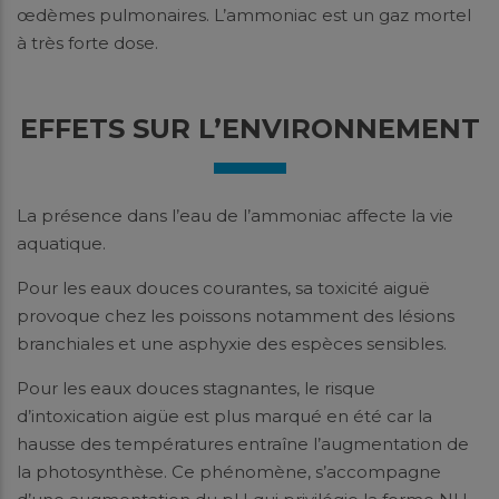
œdèmes pulmonaires. L’ammoniac est un gaz mortel
à très forte dose.
EFFETS SUR L’ENVIRONNEMENT
La présence dans l’eau de l’ammoniac affecte la vie
aquatique.
Pour les eaux douces courantes, sa toxicité aiguë
provoque chez les poissons notamment des lésions
branchiales et une asphyxie des espèces sensibles.
Pour les eaux douces stagnantes, le risque
d’intoxication aigüe est plus marqué en été car la
hausse des températures entraîne l’augmentation de
la photosynthèse. Ce phénomène, s’accompagne