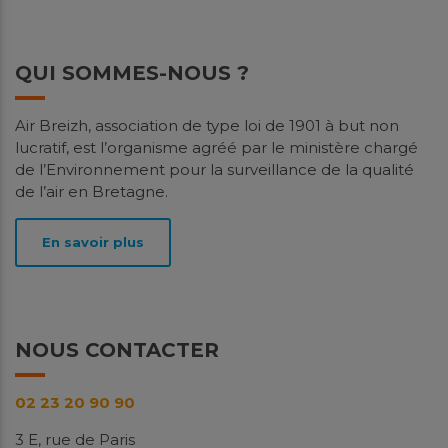
QUI SOMMES-NOUS ?
Air Breizh, association de type loi de 1901 à but non
lucratif, est l’organisme agréé par le ministère chargé
de l’Environnement pour la surveillance de la qualité
de l’air en Bretagne.
En savoir plus
NOUS CONTACTER
02 23 20 90 90
3 E, rue de Paris