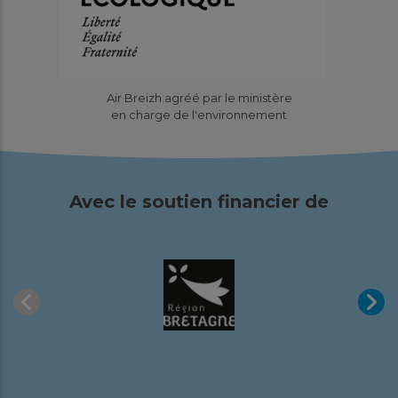
Air Breizh agréé par le ministère
en charge de l'environnement
Avec le soutien financier de