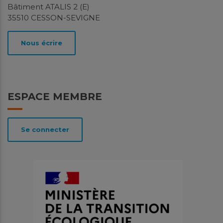
Bâtiment ATALIS 2 (E)
35510 CESSON-SEVIGNE
Nous écrire
ESPACE MEMBRE
Se connecter