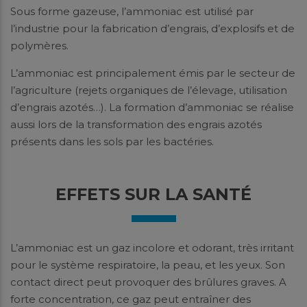
Sous forme gazeuse, l’ammoniac est utilisé par
l’industrie pour la fabrication d’engrais, d’explosifs et de
polymères.
L’ammoniac est principalement émis par le secteur de
l’agriculture (rejets organiques de l’élevage, utilisation
d’engrais azotés…). La formation d’ammoniac se réalise
aussi lors de la transformation des engrais azotés
présents dans les sols par les bactéries.
EFFETS SUR LA SANTÉ
L’ammoniac est un gaz incolore et odorant, très irritant
pour le système respiratoire, la peau, et les yeux. Son
contact direct peut provoquer des brûlures graves. A
forte concentration, ce gaz peut entraîner des