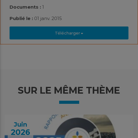
Documents :
1
Publié le :
01 janv. 2015
Télécharger
SUR LE MÊME THÈME
Juin
2026