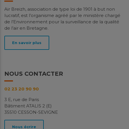
Air Breizh, association de type loi de 1901 à but non
lucratif, est l’organisme agréé par le ministère chargé
de l’Environnement pour la surveillance de la qualité
de l’air en Bretagne.
En savoir plus
NOUS CONTACTER
02 23 20 90 90
3 E, rue de Paris
Bâtiment ATALIS 2 (E)
35510 CESSON-SEVIGNE
Nous écrire