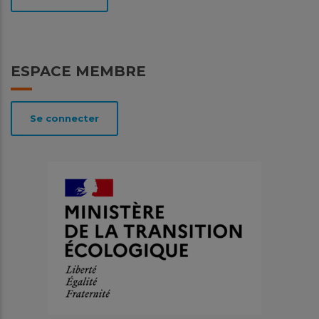
ESPACE MEMBRE
Se connecter