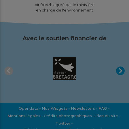
Air Breizh agréé par le ministère
en charge de l'environnement
Avec le soutien financier de
Opendata
Nos Widgets
Newsletters
FAQ
Mentions légales
Crédits photographiques
Plan du site
Twitter