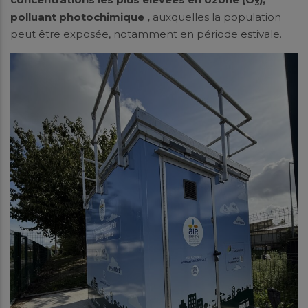
3
polluant photochimique ,
auxquelles la population
peut être exposée, notamment en période estivale.