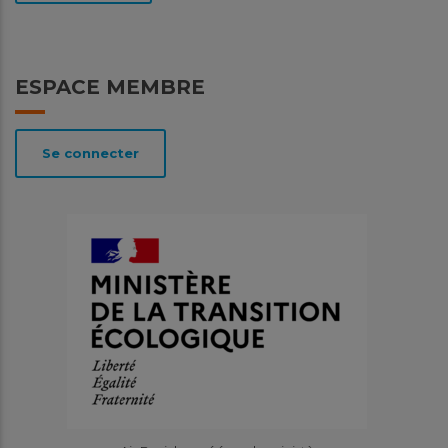
ESPACE MEMBRE
Se connecter