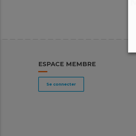
ESPACE MEMBRE
Se connecter