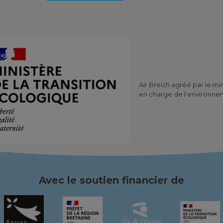
Air Breizh agréé par le mi
en charge de l'environn
Avec le soutien financier de