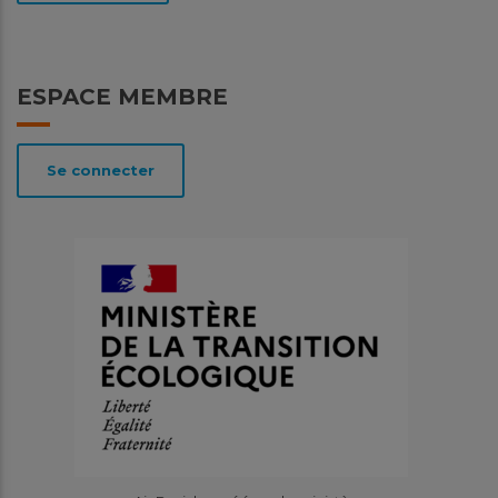
ESPACE MEMBRE
Se connecter