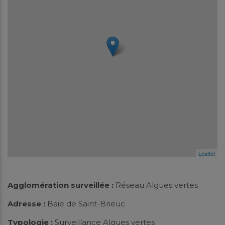
Leaflet
Agglomération surveillée :
Réseau Algues vertes
Adresse :
Baie de Saint-Brieuc
Typologie :
Surveillance Algues vertes