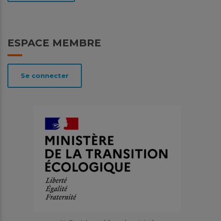
ESPACE MEMBRE
Se connecter