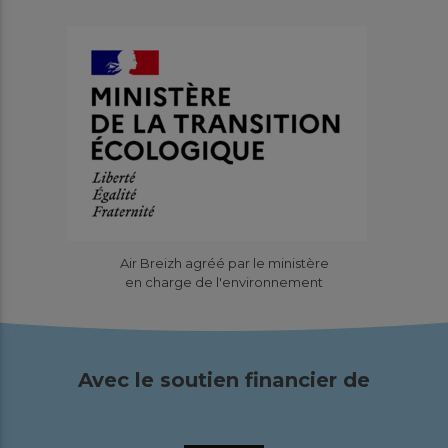
Air Breizh agréé par le ministère
en charge de l'environnement
Avec le soutien financier de