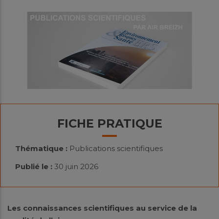
FICHE PRATIQUE
Thématique :
Publications scientifiques
Publié le :
30 juin 2026
Les connaissances scientifiques au service de la