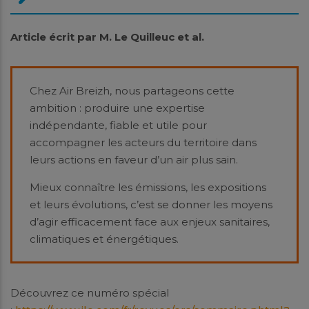
Article écrit par M. Le Quilleuc et al.
Chez Air Breizh, nous partageons cette
ambition : produire une expertise
indépendante, fiable et utile pour
accompagner les acteurs du territoire dans
leurs actions en faveur d’un air plus sain.
Mieux connaître les émissions, les expositions
et leurs évolutions, c’est se donner les moyens
d’agir efficacement face aux enjeux sanitaires,
climatiques et énergétiques.
Découvrez ce numéro spécial