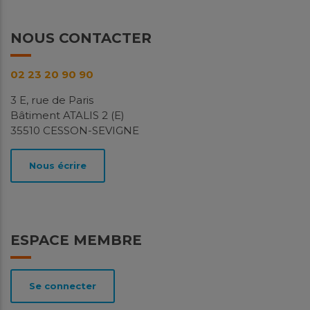
NOUS CONTACTER
02 23 20 90 90
3 E, rue de Paris
Bâtiment ATALIS 2 (E)
35510 CESSON-SEVIGNE
Nous écrire
ESPACE MEMBRE
Se connecter