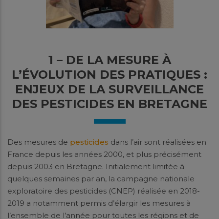
1 – DE LA MESURE À
L’ÉVOLUTION DES PRATIQUES :
ENJEUX DE LA SURVEILLANCE
DES PESTICIDES EN BRETAGNE
Des mesures de
pesticides
dans l’air sont réalisées en
France depuis les années 2000, et plus précisément
depuis 2003 en Bretagne. Initialement limitée à
quelques semaines par an, la campagne nationale
exploratoire des pesticides (CNEP) réalisée en 2018-
2019 a notamment permis d’élargir les mesures à
l’ensemble de l’année pour toutes les régions et de