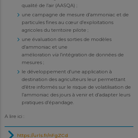
qualité de l’air (AASQA) ;
une campagne de mesure d’ammoniac et de
particules fines au cœur d’exploitations
agricoles du territoire pilote ;
une évaluation des sorties de modèles
d’ammoniac et une
amélioration
via
l’intégration de données de
mesures ;
le développement d’une application à
destination des agriculteurs leur permettant
d’être informés sur le risque de volatilisation de
l’ammoniac des jours à venir et d’adapter leurs
pratiques d’épandage.
A lire ici :
https://urls.fr/nFgZCd