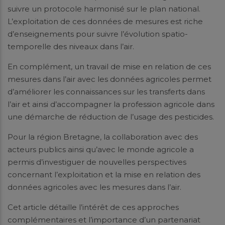
suivre un protocole harmonisé sur le plan national.
L’exploitation de ces données de mesures est riche
d’enseignements pour suivre l’évolution spatio-
temporelle des niveaux dans l’air.
En complément, un travail de mise en relation de ces
mesures dans l’air avec les données agricoles permet
d’améliorer les connaissances sur les transferts dans
l’air et ainsi d’accompagner la profession agricole dans
une démarche de réduction de l’usage des pesticides.
Pour la région Bretagne, la collaboration avec des
acteurs publics ainsi qu’avec le monde agricole a
permis d’investiguer de nouvelles perspectives
concernant l’exploitation et la mise en relation des
données agricoles avec les mesures dans l’air.
Cet article détaille l’intérêt de ces approches
complémentaires et l’importance d’un partenariat