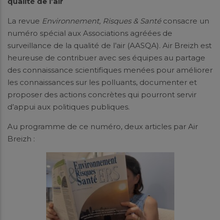
qualité de l’air
La revue
Environnement, Risques & Santé
consacre un
numéro spécial aux Associations agréées de
surveillance de la qualité de l’air (AASQA). Air Breizh est
heureuse de contribuer avec ses équipes au partage
des connaissance scientifiques menées pour améliorer
les connaissances sur les polluants, documenter et
proposer des actions concrètes qui pourront servir
d’appui aux politiques publiques.
Au programme de ce numéro, deux articles par Air
Breizh :