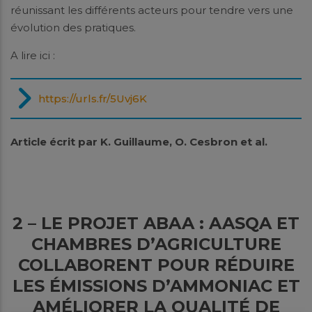
réunissant les différents acteurs pour tendre vers une
évolution des pratiques.
A lire ici :
https://urls.fr/5Uvj6K
Article écrit par K. Guillaume, O. Cesbron et al.
2 – LE PROJET ABAA : AASQA ET
CHAMBRES D’AGRICULTURE
COLLABORENT POUR RÉDUIRE
LES ÉMISSIONS D’AMMONIAC ET
AMÉLIORER LA QUALITÉ DE