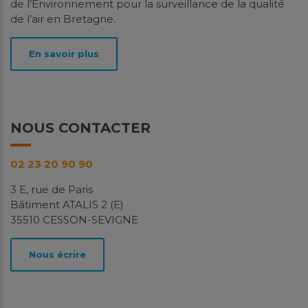
de l’Environnement pour la surveillance de la qualité
de l’air en Bretagne.
En savoir plus
NOUS CONTACTER
02 23 20 90 90
3 E, rue de Paris
Bâtiment ATALIS 2 (E)
35510 CESSON-SEVIGNE
Nous écrire