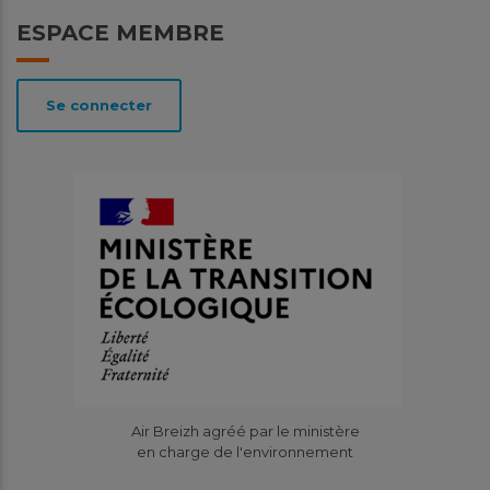
ESPACE MEMBRE
Se connecter
Air Breizh agréé par le ministère
en charge de l'environnement