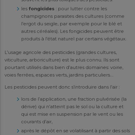
les
fongicides
: pour lutter contre les
champignons parasites des cultures (comme
l’ergot du seigle, par exemple pour le blé et
autres céréales). Les fongicides peuvent être
produits à l’état naturel par certains végétaux.
L’usage agricole des pesticides (grandes cultures,
viticulture, arboriculture) est le plus connu. Ils sont
pourtant utilisés dans bien d’autres domaines: voirie,
voies ferrées, espaces verts, jardins particuliers…
Les pesticides peuvent donc s’introduire dans l’air :
lors de l’application, une fraction pulvérisée (la
dérive) qui n’atteint pas le sol ou la culture et
qui est mise en suspension par le vent ou les
courants d’air,
après le dépôt en se volatilisant à partir des sols