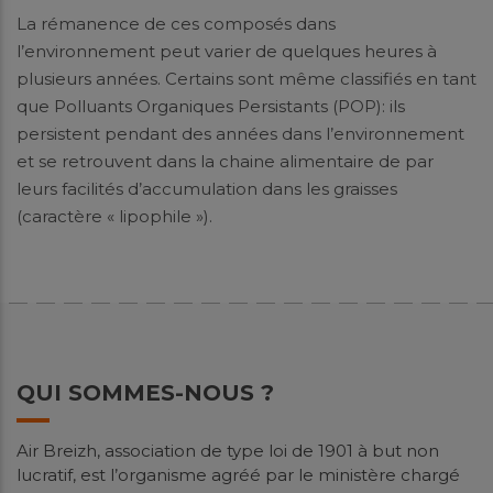
La rémanence de ces composés dans
l’environnement peut varier de quelques heures à
plusieurs années. Certains sont même classifiés en tant
que Polluants Organiques Persistants (POP): ils
persistent pendant des années dans l’environnement
et se retrouvent dans la chaine alimentaire de par
leurs facilités d’accumulation dans les graisses
(caractère « lipophile »).
QUI SOMMES-NOUS ?
Air Breizh, association de type loi de 1901 à but non
lucratif, est l’organisme agréé par le ministère chargé