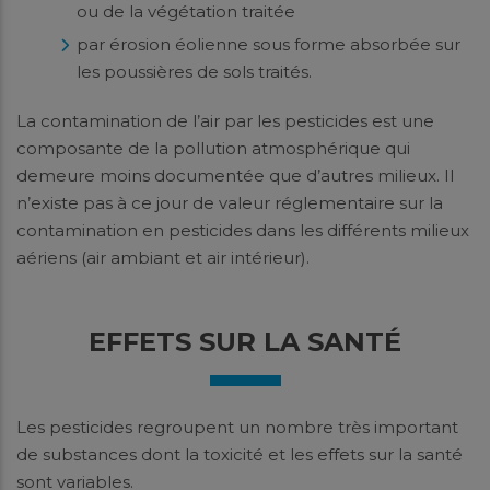
ou de la végétation traitée
par érosion éolienne sous forme absorbée sur
les poussières de sols traités.
La contamination de l’air par les pesticides est une
composante de la pollution atmosphérique qui
demeure moins documentée que d’autres milieux. Il
n’existe pas à ce jour de valeur réglementaire sur la
contamination en pesticides dans les différents milieux
aériens (air ambiant et air intérieur).
EFFETS SUR LA SANTÉ
Les pesticides regroupent un nombre très important
de substances dont la toxicité et les effets sur la santé
sont variables.