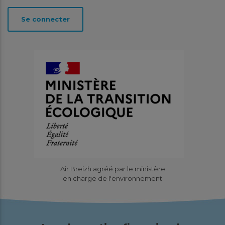
Se connecter
Air Breizh agréé par le ministère
en charge de l'environnement