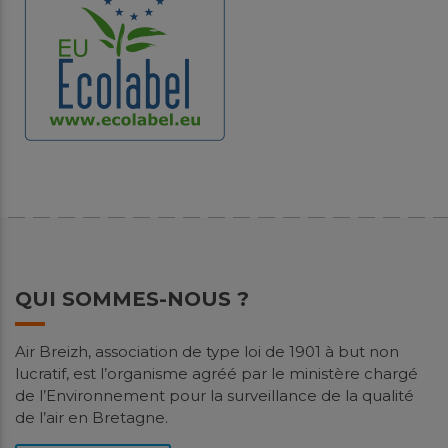
QUI SOMMES-NOUS ?
Air Breizh, association de type loi de 1901 à but non
lucratif, est l’organisme agréé par le ministère chargé
de l’Environnement pour la surveillance de la qualité
de l’air en Bretagne.