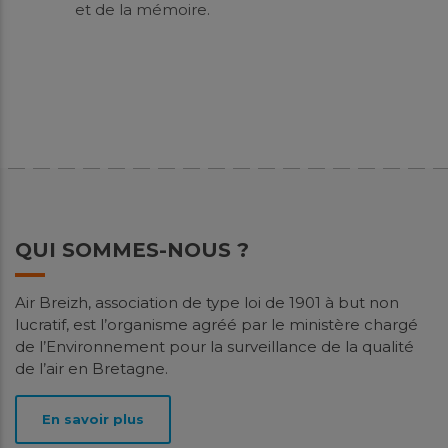
et de la mémoire.
QUI SOMMES-NOUS ?
Air Breizh, association de type loi de 1901 à but non
lucratif, est l’organisme agréé par le ministère chargé
de l’Environnement pour la surveillance de la qualité
de l’air en Bretagne.
En savoir plus