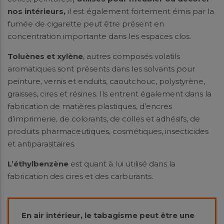
nos intérieurs,
il est également fortement émis par la
fumée de cigarette peut être présent en
concentration importante dans les espaces clos.
Toluènes et xylène
, autres composés volatils
aromatiques sont présents dans les solvants pour
peinture, vernis et enduits, caoutchouc, polystyrène,
graisses, cires et résines. Ils entrent également dans la
fabrication de matières plastiques, d’encres
d’imprimerie, de colorants, de colles et adhésifs, de
produits pharmaceutiques, cosmétiques, insecticides
et antiparasitaires.
L’éthylbenzène
est quant à lui utilisé dans la
fabrication des cires et des carburants.
En air intérieur, le tabagisme peut être une