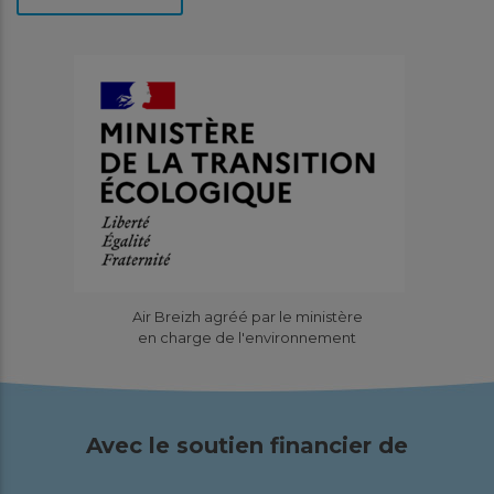
Air Breizh agréé par le ministère
en charge de l'environnement
Avec le soutien financier de