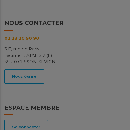
NOUS CONTACTER
02 23 20 90 90
3 E, rue de Paris
Bâtiment ATALIS 2 (E)
35510 CESSON-SEVIGNE
Nous écrire
ESPACE MEMBRE
Se connecter