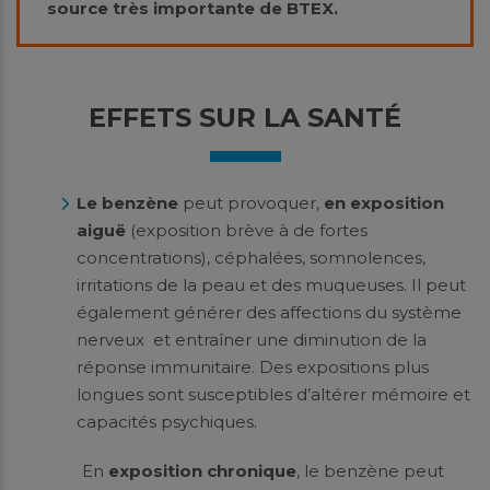
source très importante de BTEX.
EFFETS SUR LA SANTÉ
Le benzène
peut provoquer,
en exposition
aiguë
(exposition brève à de fortes
concentrations), céphalées, somnolences,
irritations de la peau et des muqueuses. Il peut
également générer des affections du système
nerveux et entraîner une diminution de la
réponse immunitaire. Des expositions plus
longues sont susceptibles d’altérer mémoire et
capacités psychiques.
En
exposition chronique
, le benzène peut