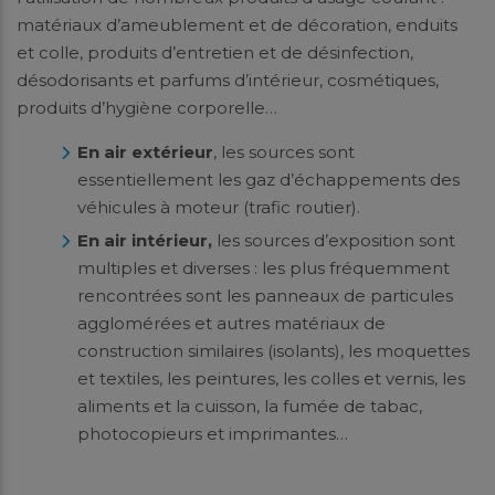
matériaux d’ameublement et de décoration, enduits
et colle, produits d’entretien et de désinfection,
désodorisants et parfums d’intérieur, cosmétiques,
produits d’hygiène corporelle…
En air extérieur
, les sources sont
essentiellement les gaz d’échappements des
véhicules à moteur (trafic routier).
En air intérieur,
les sources d’exposition sont
multiples et diverses : les plus fréquemment
rencontrées sont les panneaux de particules
agglomérées et autres matériaux de
construction similaires (isolants), les moquettes
et textiles, les peintures, les colles et vernis, les
aliments et la cuisson, la fumée de tabac,
photocopieurs et imprimantes…