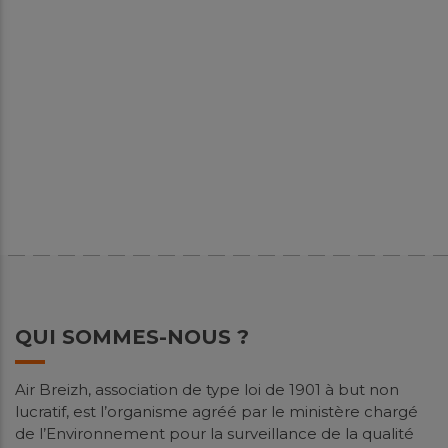
QUI SOMMES-NOUS ?
Air Breizh, association de type loi de 1901 à but non
lucratif, est l’organisme agréé par le ministère chargé
de l’Environnement pour la surveillance de la qualité