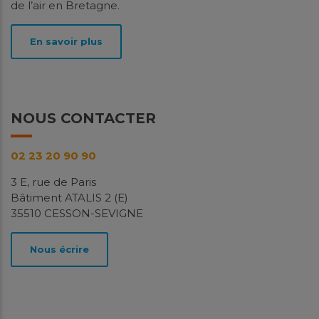
de l’air en Bretagne.
En savoir plus
NOUS CONTACTER
02 23 20 90 90
3 E, rue de Paris
Bâtiment ATALIS 2 (E)
35510 CESSON-SEVIGNE
Nous écrire