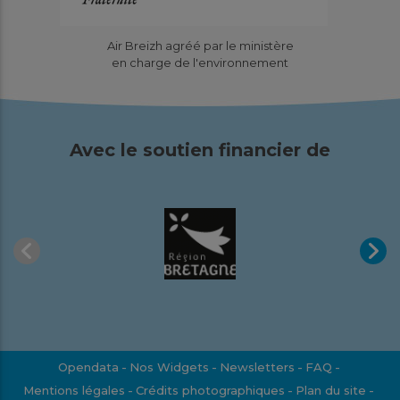
Air Breizh agréé par le ministère
en charge de l'environnement
Avec le soutien financier de
Opendata
Nos Widgets
Newsletters
FAQ
Mentions légales
Crédits photographiques
Plan du site