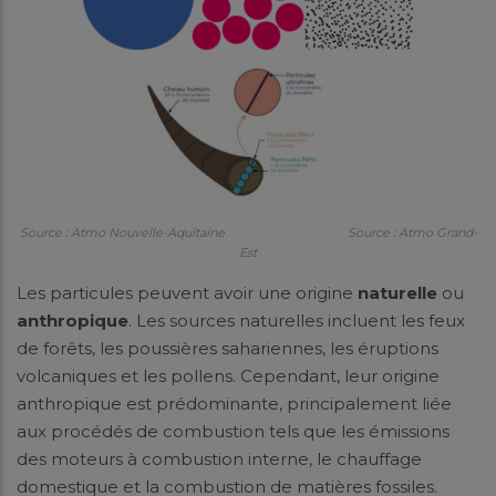
Source : Atmo Nouvelle-Aquitaine Source : Atmo Grand-
Est
Les particules peuvent avoir une origine
naturelle
ou
anthropique
. Les sources naturelles incluent les feux
de forêts, les poussières sahariennes, les éruptions
volcaniques et les pollens. Cependant, leur origine
anthropique est prédominante, principalement liée
aux procédés de combustion tels que les émissions
des moteurs à combustion interne, le chauffage
domestique et la combustion de matières fossiles.