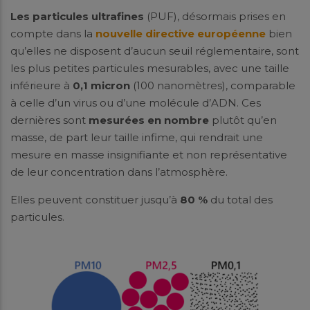
Les particules ultrafines
(PUF), désormais prises en
compte dans la
nouvelle directive européenne
bien
qu’elles ne disposent d’aucun seuil réglementaire, sont
les plus petites particules mesurables, avec une taille
inférieure à
0,1 micron
(100 nanomètres), comparable
à celle d’un virus ou d’une molécule d’ADN. Ces
dernières sont
mesurées en nombre
plutôt qu’en
masse, de part leur taille infime, qui rendrait une
mesure en masse insignifiante et non représentative
de leur concentration dans l’atmosphère.
Elles peuvent constituer jusqu’à
80 %
du total des
particules.