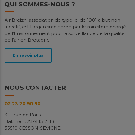
QUI SOMMES-NOUS ?
Air Breizh, association de type loi de 1901 à but non
lucratif, est l’organisme agréé par le ministère chargé
de l’Environnement pour la surveillance de la qualité
de l’air en Bretagne.
En savoir plus
NOUS CONTACTER
02 23 20 90 90
3 E, rue de Paris
Bâtiment ATALIS 2 (E)
35510 CESSON-SEVIGNE