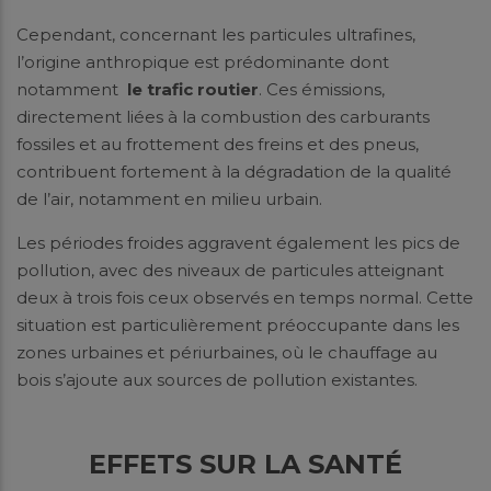
Cependant, concernant les particules ultrafines,
l’origine anthropique est prédominante dont
notamment
le
trafic routier
. Ces émissions,
directement liées à la combustion des carburants
fossiles et au frottement des freins et des pneus,
contribuent fortement à la dégradation de la qualité
de l’air, notamment en milieu urbain.
Les périodes froides aggravent également les pics de
pollution, avec des niveaux de particules atteignant
deux à trois fois ceux observés en temps normal. Cette
situation est particulièrement préoccupante dans les
zones urbaines et périurbaines, où le chauffage au
bois s’ajoute aux sources de pollution existantes.
EFFETS SUR LA SANTÉ