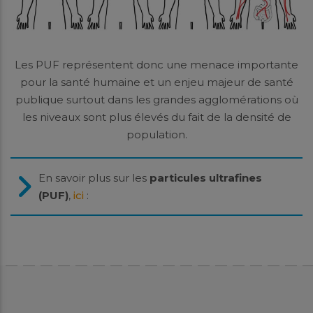
Les PUF représentent donc une menace importante
pour la santé humaine et un enjeu majeur de santé
publique surtout dans les grandes agglomérations où
les niveaux sont plus élevés du fait de la densité de
population.
En savoir plus sur les
particules ultrafines
(PUF)
,
ici
: