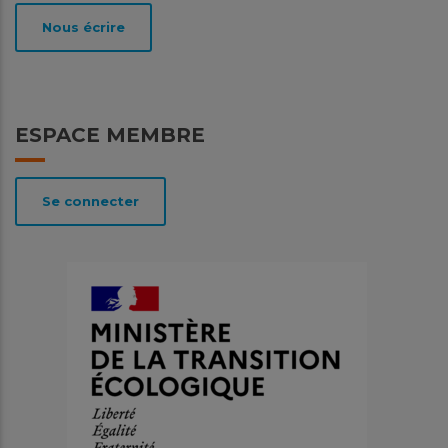
Nous écrire
ESPACE MEMBRE
Se connecter