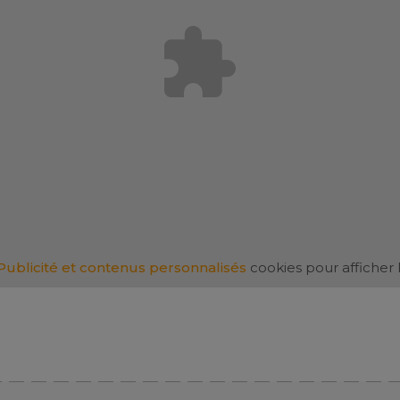
Publicité et contenus personnalisés
cookies pour afficher 