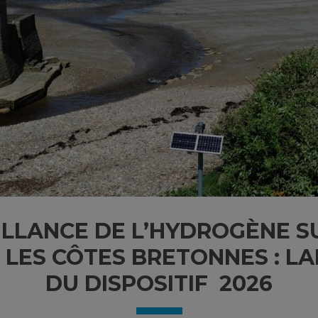
ILLANCE DE L’HYDROGÈNE S
R LES CÔTES BRETONNES : 
DU DISPOSITIF 2026