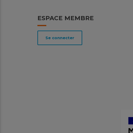
ESPACE MEMBRE
Se connecter