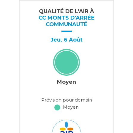
QUALITÉ DE L'AIR À
CC MONTS D'ARRÉE
COMMUNAUTÉ
Jeu. 6 Août
Moyen
Prévision pour demain
Moyen