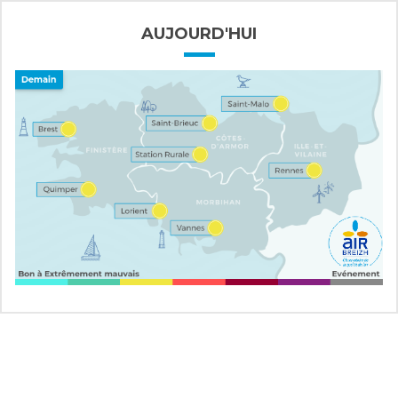
AUJOURD'HUI